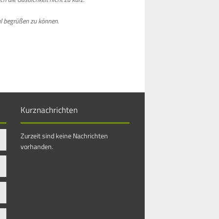
al begrüßen zu können.
Kurznachrichten
Zurzeit sind keine Nachrichten
vorhanden.