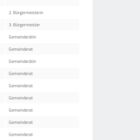
2. Bürgermeisterin
3. Bürgermeister
Gemeinderätin
Gemeinderat
Gemeinderätin
Gemeinderat
Gemeinderat
Gemeinderat
Gemeinderat
Gemeinderat
Gemeinderat