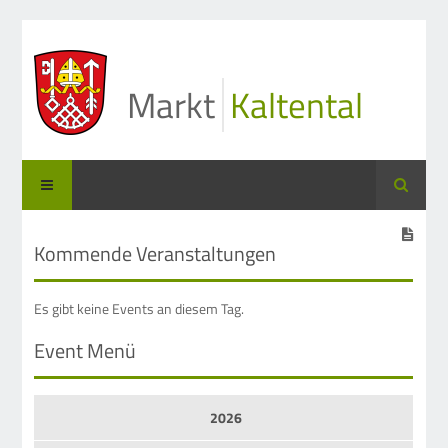
Markt
Kaltental
Suche
Kommende Veranstaltungen
Es gibt keine Events an diesem Tag.
Event Menü
2026