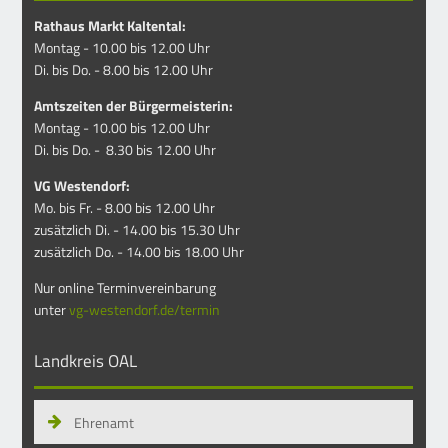
Rathaus Markt Kaltental:
Montag - 10.00 bis 12.00 Uhr
Di. bis Do. - 8.00 bis 12.00 Uhr
Amtszeiten der Bürgermeisterin:
Montag - 10.00 bis 12.00 Uhr
Di. bis Do. - 8.30 bis 12.00 Uhr
VG Westendorf:
Mo. bis Fr. - 8.00 bis 12.00 Uhr
zusätzlich Di. - 14.00 bis 15.30 Uhr
zusätzlich Do. - 14.00 bis 18.00 Uhr
Nur online Terminvereinbarung
unter
vg-westendorf.de/termin
Landkreis OAL
Ehrenamt