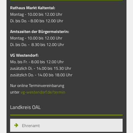
Rathaus Markt Kaltental:
Montag - 10.00 bis 12.00 Uhr
Di. bis Do. - 8.00 bis 12.00 Uhr
Amtszeiten der Bürgermeisterin:
Montag - 10.00 bis 12.00 Uhr
Di. bis Do. - 8.30 bis 12.00 Uhr
VG Westendorf:
Mo. bis Fr. - 8.00 bis 12.00 Uhr
zusätzlich Di. - 14.00 bis 15.30 Uhr
zusätzlich Do. - 14.00 bis 18.00 Uhr
Nur online Terminvereinbarung
unter
vg-westendorf.de/termin
Landkreis OAL
Ehrenamt