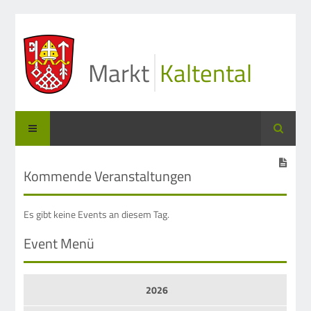
Markt
Kaltental
Suche
Kommende Veranstaltungen
Es gibt keine Events an diesem Tag.
Event Menü
2026