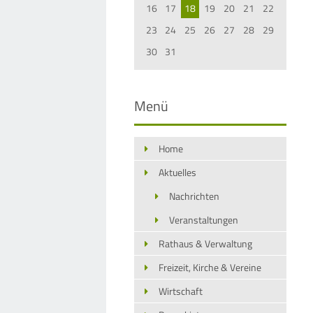
16
17
18
19
20
21
22
23
24
25
26
27
28
29
30
31
Menü
Home
Aktuelles
Nachrichten
Veranstaltungen
Rathaus & Verwaltung
Freizeit, Kirche & Vereine
Wirtschaft