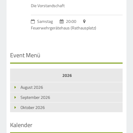
Die Vorstandschaft
Samstag
20:00
Feuerwehrgerätehaus (Rathausplatz)
Event Menü
2026
August 2026
September 2026
Oktober 2026
Kalender