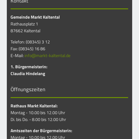
Kontakt
Gemeinde Markt Kaltental
Rathausplatz 1
87662 Kaltental
Telefon: (08345) 3 12
Fax: (08345) 16 86
E-Mail:
info@markt-kaltental.de
1. Bürgermeisterin:
Claudia Hindelang
Öffnungszeiten
Rathaus Markt Kaltental:
Montag - 10.00 bis 12.00 Uhr
Di. bis Do. - 8.00 bis 12.00 Uhr
Amtszeiten der Bürgermeisterin:
Montag - 10.00 bis 12.00 Uhr