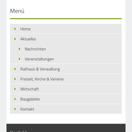
Menü
Home
Aktuelles
Nachrichten
Veranstaltungen
Rathaus & Verwaltung
Freizeit, Kirche & Vereine
Wirtschaft
Baugebiete
Kontakt