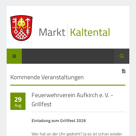
Markt
Kaltental
Suche
Kommende Veranstaltungen
Feuerwehrverein Aufkirch e. V. -
29
Grillfest
Aug
Einladung zum Grillfest 2026
Wer hat an der Uhr gedreht? Ja es ist schon wieder