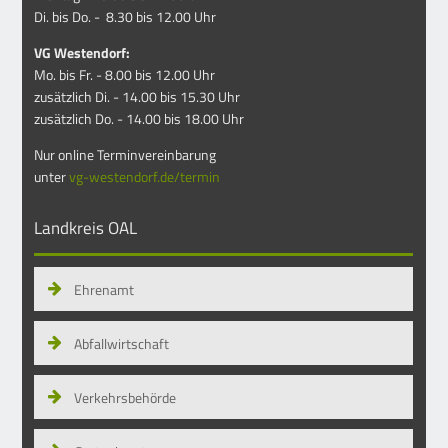
Di. bis Do. - 8.30 bis 12.00 Uhr
VG Westendorf:
Mo. bis Fr. - 8.00 bis 12.00 Uhr
zusätzlich Di. - 14.00 bis 15.30 Uhr
zusätzlich Do. - 14.00 bis 18.00 Uhr
Nur online Terminvereinbarung
unter
vg-westendorf.de/termin
Landkreis OAL
Ehrenamt
Abfallwirtschaft
Verkehrsbehörde