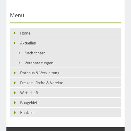
Menü
Home
Aktuelles
Nachrichten
Veranstaltungen
Rathaus & Verwaltung
Freizeit, Kirche & Vereine
Wirtschaft
Baugebiete
Kontakt