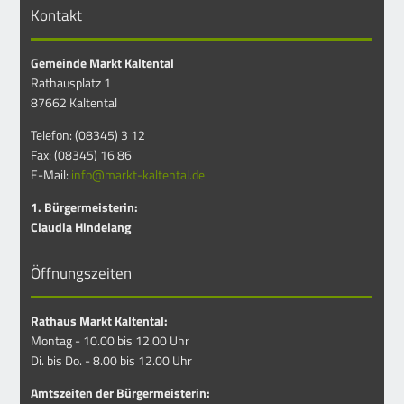
Kontakt
Gemeinde Markt Kaltental
Rathausplatz 1
87662 Kaltental
Telefon: (08345) 3 12
Fax: (08345) 16 86
E-Mail:
info@markt-kaltental.de
1. Bürgermeisterin:
Claudia Hindelang
Öffnungszeiten
Rathaus Markt Kaltental:
Montag - 10.00 bis 12.00 Uhr
Di. bis Do. - 8.00 bis 12.00 Uhr
Amtszeiten der Bürgermeisterin: