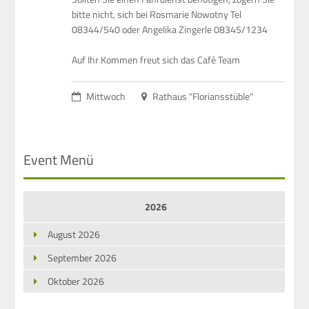
bitte nicht, sich bei Rosmarie Nowotny Tel
08344/540 oder Angelika Zingerle 08345/1234
Auf Ihr Kommen freut sich das Café Team
Mittwoch
Rathaus "Floriansstüble"
Event Menü
2026
August 2026
September 2026
Oktober 2026