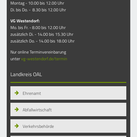
Montag - 10.00 bis 12.00 Uhr
Di. bis Do. - 8.30 bis 12.00 Uhr
VG Westendorf:
Mo. bis Fr. - 8.00 bis 12.00 Uhr
zusätzlich Di. - 14.00 bis 15.30 Uhr
zusätzlich Do. - 14.00 bis 18.00 Uhr
Nur online Terminvereinbarung
unter
vg-westendorf.de/termin
Landkreis OAL
Ehrenamt
Abfallwirtschaft
Verkehrsbehörde